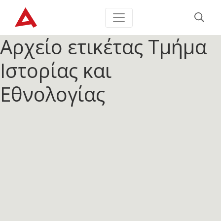
Αρχείο ετικέτας
Τμήμα
Ιστορίας και
Εθνολογίας