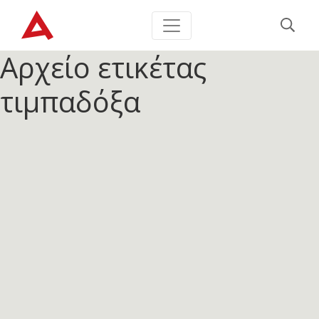
Αρχείο ετικέτας
τιμπαδόξα