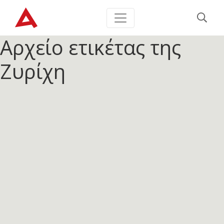
Αρχείο ετικέτας
της
Ζυρίχη