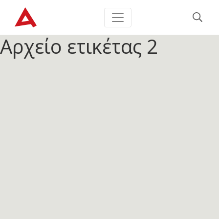
Αρχείο ετικέτας
2