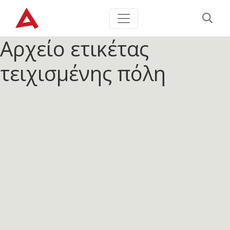
Αρχείο ετικέτας
τειχισμένης πόλη