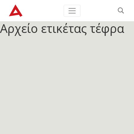
Αρχείο ετικέτας
τέφρα