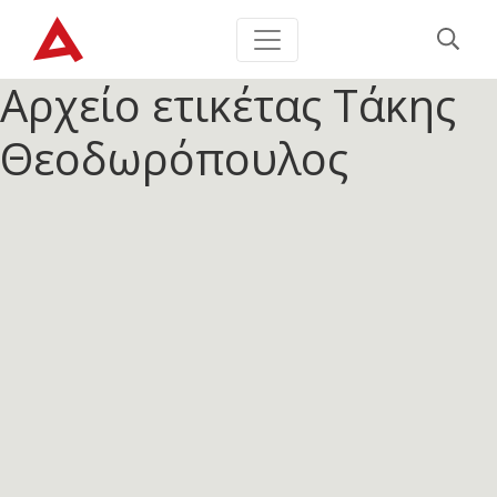
Αρχείο ετικέτας
Τάκης
Θεοδωρόπουλος