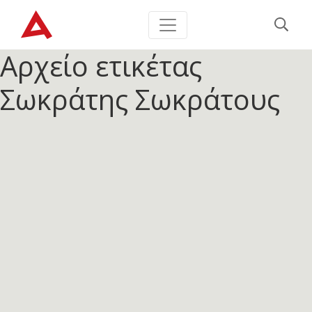
Αρχείο ετικέτας
Σωκράτης Σωκράτους