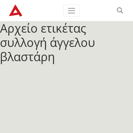
Αρχείο ετικέτας
συλλογή άγγελου
βλαστάρη