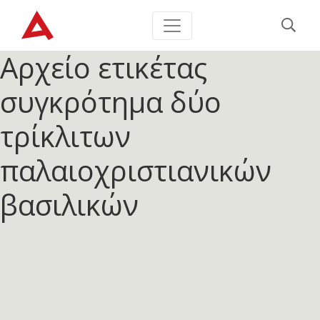
Αρχείο ετικέτας
συγκρότημα δύο
τρίκλιτων
παλαιοχριστιανικών
βασιλικών