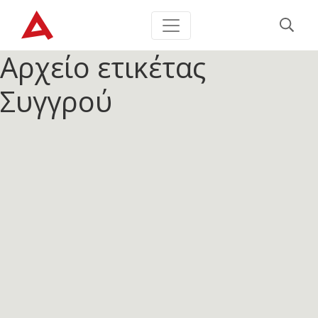
Αρχείο ετικέτας
Συγγρού