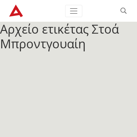
Αρχείο ετικέτας
Στοά
Μπροντγουαίη