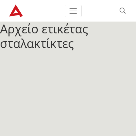
Αρχείο ετικέτας
σταλακτίκτες