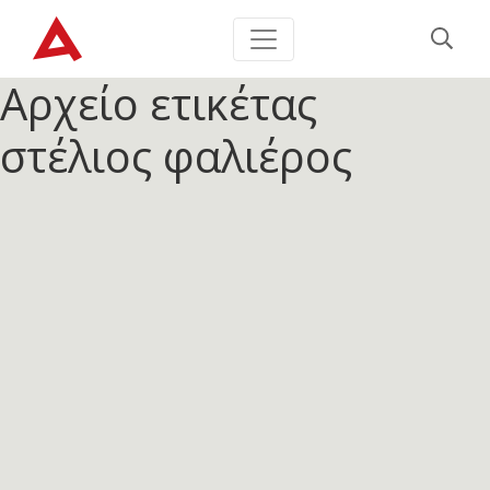
Αρχείο ετικέτας
στέλιος φαλιέρος