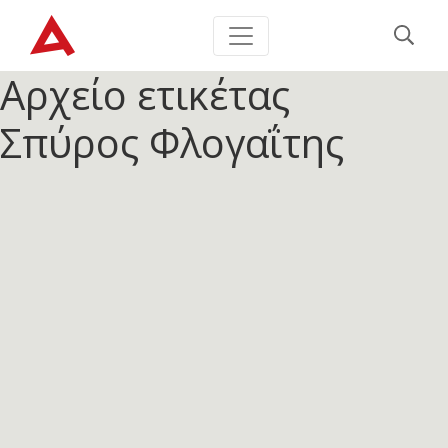
Αρχείο ετικέτας
Σπύρος Φλογαΐτης