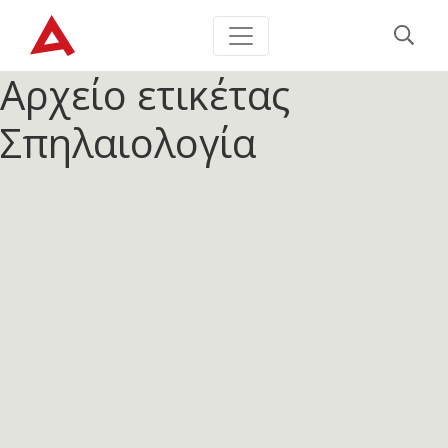
Αρχείο ετικέτας
Σπηλαιολογία