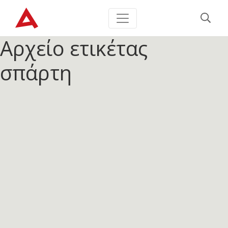
Αρχείο ετικέτας
σπάρτη