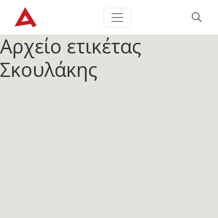
Αρχείο ετικέτας
Σκουλάκης