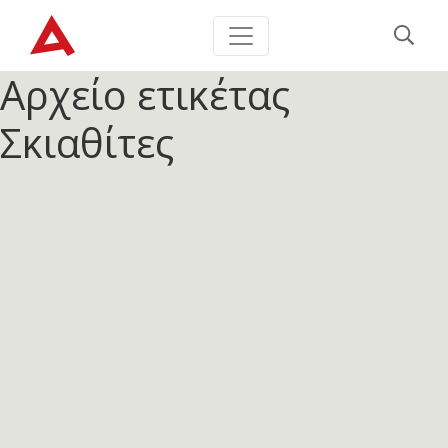
Αρχείο ετικέτας
Σκιαθίτες