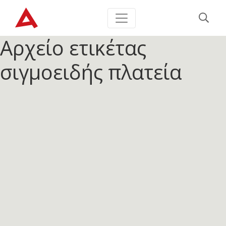
Αρχείο ετικέτας
σιγμοειδής πλατεία