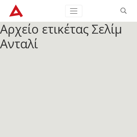
Αρχείο ετικέτας
Σελίμ
Ανταλί