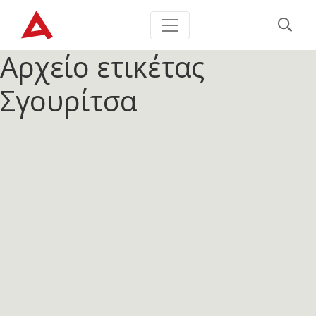
Αρχείο ετικέτας
Σγουρίτσα