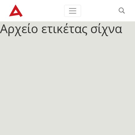
Αρχείο ετικέτας
σίχνα