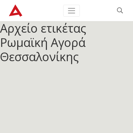
Αρχείο ετικέτας
Ρωμαϊκή Αγορά
Θεσσαλονίκης