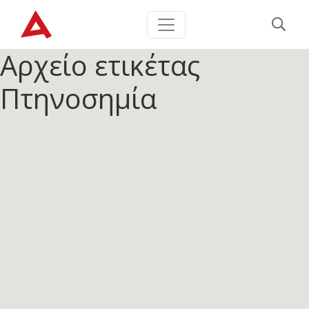
Αρχείο ετικέτας
Πτηνοσημία