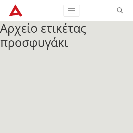
Αρχείο ετικέτας
προσφυγάκι