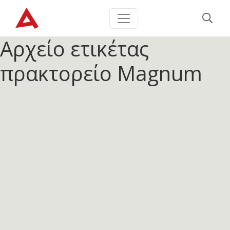
Αρχείο ετικέτας
πρακτορείο Magnum