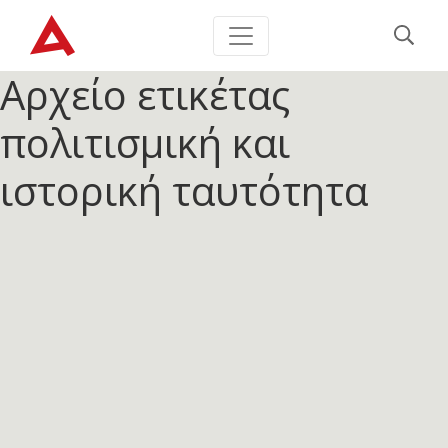
Αρχείο ετικέτας
πολιτισμική και
ιστορική ταυτότητα