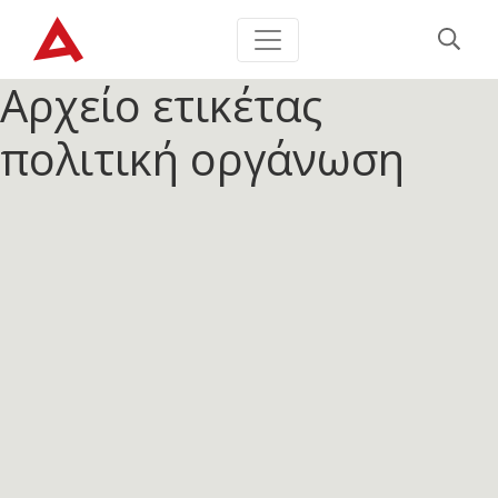
Αρχείο ετικέτας
πολιτική οργάνωση