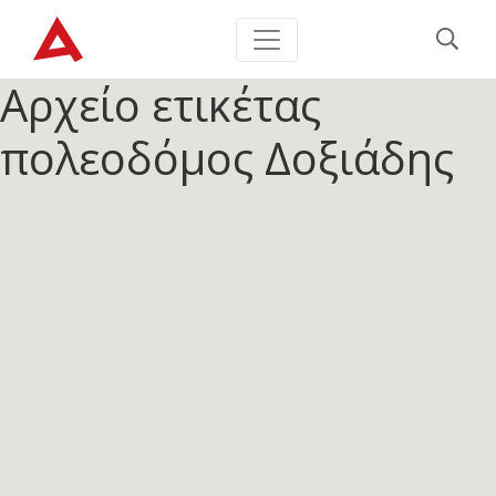
Αρχείο ετικέτας
πολεοδόμος Δοξιάδης