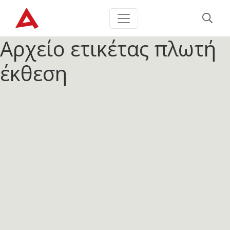
Αρχείο ετικέτας
πλωτή
έκθεση