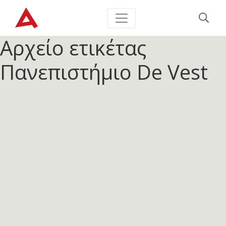
Αρχείο ετικέτας
Πανεπιστήμιο De Vest