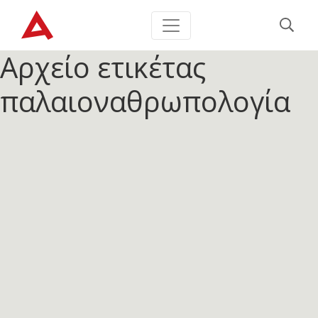
Αρχείο ετικέτας
παλαιοναθρωπολογία