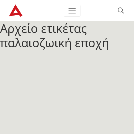
Αρχείο ετικέτας
παλαιοζωική εποχή