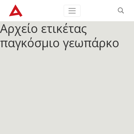
Αρχείο ετικέτας
παγκόσμιο γεωπάρκο