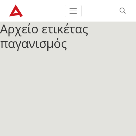
Αρχείο ετικέτας
παγανισμός