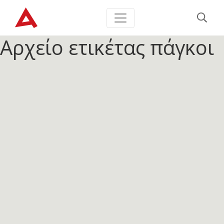
Αρχείο ετικέτας
πάγκοι