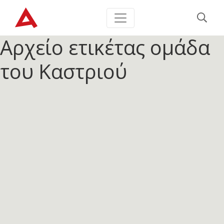
Αρχείο ετικέτας
ομάδα
του Καστριού