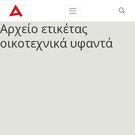
Αρχείο ετικέτας
οικοτεχνικά υφαντά