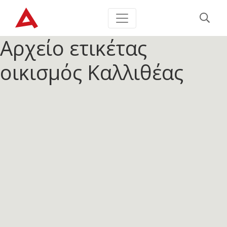
Αρχείο ετικέτας
οικισμός Καλλιθέας