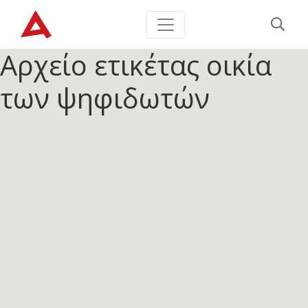
Αρχείο ετικέτας
οικία
των ψηφιδωτών