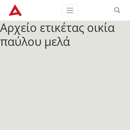
Αρχείο ετικέτας
οικία
παύλου μελά