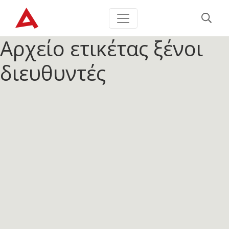
Αρχείο ετικέτας
ξένοι
διευθυντές