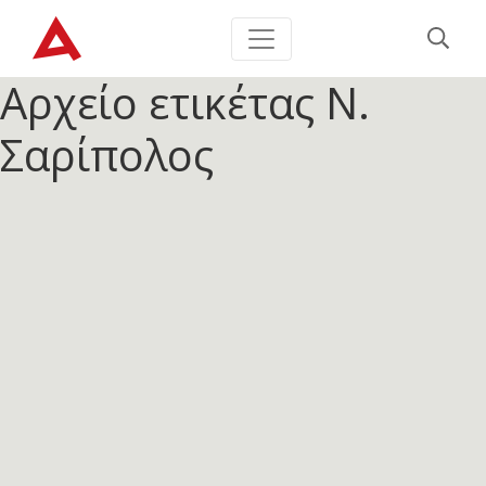
Αρχείο ετικέτας
Ν.
Σαρίπολος