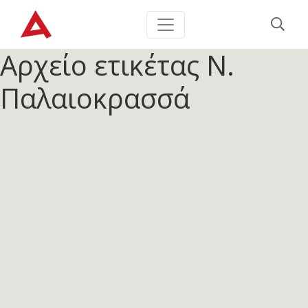
Αρχείο ετικέτας
Ν.
Παλαιοκρασσά