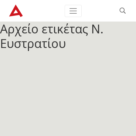
Αρχείο ετικέτας
Ν.
Ευστρατίου