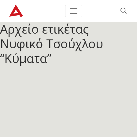
Αρχείο ετικέτας
Νυφικό Τσούχλου
“Κύματα”