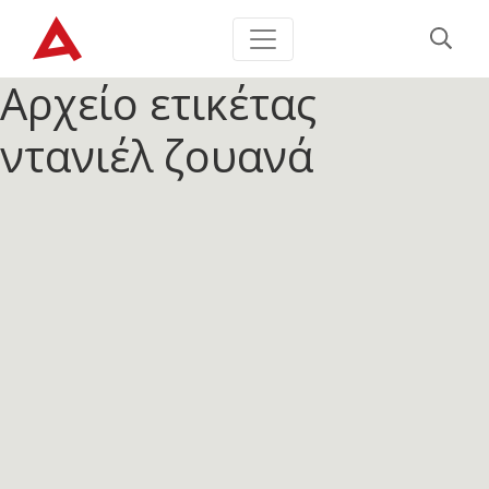
Αρχείο ετικέτας
ντανιέλ ζουανά