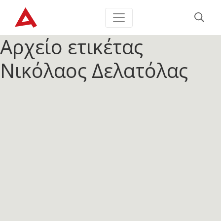
Αρχείο ετικέτας
Νικόλαος Δελατόλας