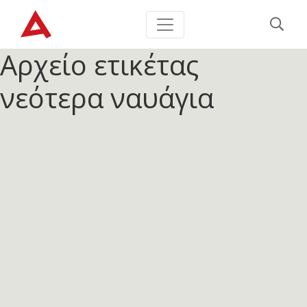
Αρχείο ετικέτας
νεότερα ναυάγια